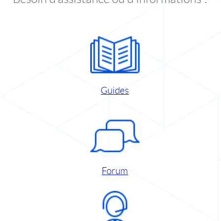
Guides
Forum